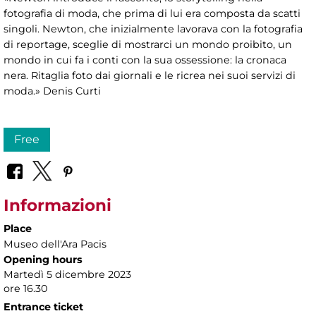
fotografia di moda, che prima di lui era composta da scatti
singoli. Newton, che inizialmente lavorava con la fotografia
di reportage, sceglie di mostrarci un mondo proibito, un
mondo in cui fa i conti con la sua ossessione: la cronaca
nera. Ritaglia foto dai giornali e le ricrea nei suoi servizi di
moda.» Denis Curti
Free
Informazioni
Place
Museo dell'Ara Pacis
Opening hours
Martedì 5 dicembre 2023
ore 16.30
Entrance ticket