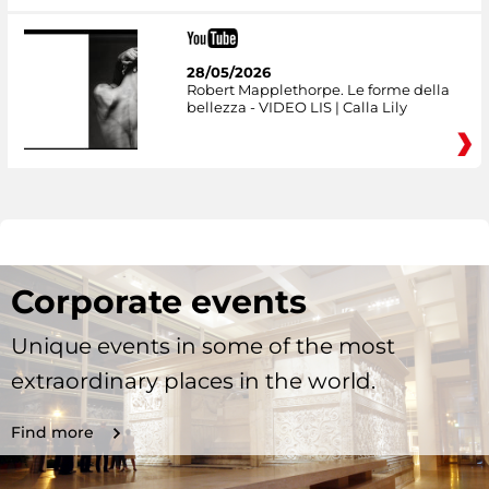
28/05/2026
Robert Mapplethorpe. Le forme della
bellezza - VIDEO LIS | Calla Lily
Corporate events
Unique events in some of the most
extraordinary places in the world.
Find more