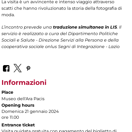
La visita è un avvincente e intenso viaggio attraverso
scatti che hanno rivoluzionato la storia della fotografia di
moda.
L’incontro prevede una
traduzione simultanea in LIS
. Il
servizio è realizzato a cura del Dipartimento Politiche
Sociali e Salute - Direzione Servizi alla Persona
e della
cooperativa sociale onlus Segni di Integrazione - Lazio
Informazioni
Place
Museo dell'Ara Pacis
Opening hours
Domenica 21 gennaio 2024
ore 11.00
Entrance ticket
Visita guidata gratuita con pagamento del biglietto di