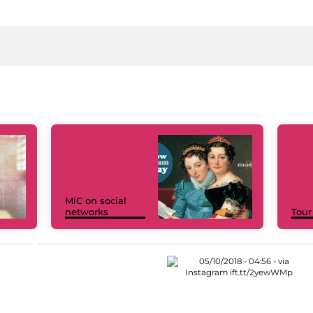
MiC on social
networks
Tour