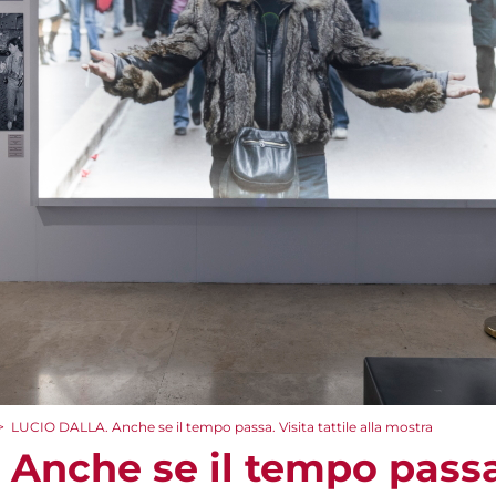
>
LUCIO DALLA. Anche se il tempo passa. Visita tattile alla mostra
nche se il tempo passa. 