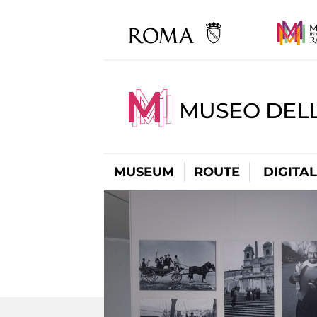
MUSEO DELL
MUSEUM
ROUTE
DIGITA