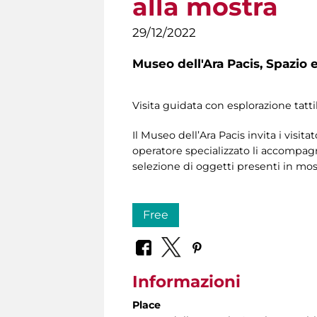
alla mostra
29/12/2022
Museo dell'Ara Pacis,
Spazio e
Visita guidata con esplorazione tatti
Il Museo dell’Ara Pacis invita i visitat
operatore specializzato li accompagne
selezione di oggetti presenti in mostr
Free
Informazioni
Place