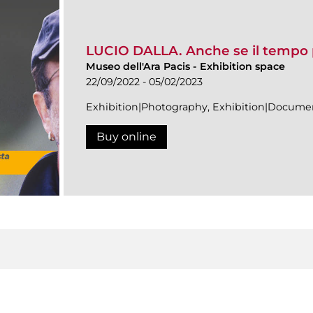
LUCIO DALLA. Anche se il tempo
Museo dell'Ara Pacis
-
Exhibition space
22/09/2022 - 05/02/2023
Exhibition|Photography, Exhibition|Docume
Buy online