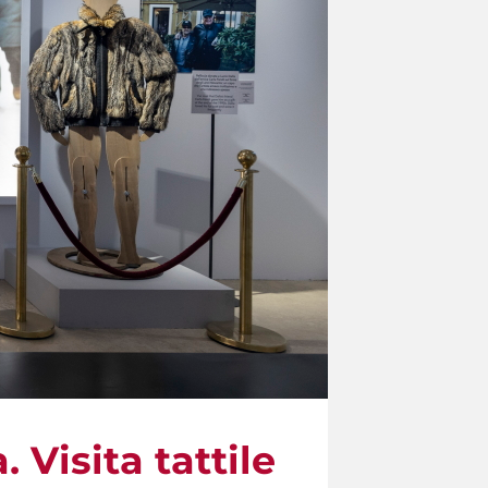
Visita tattile