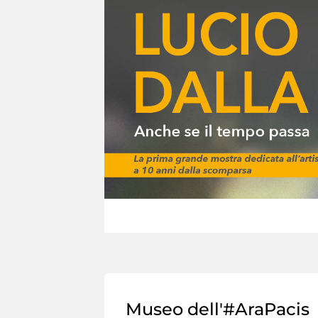
Museo dell'#AraPacis