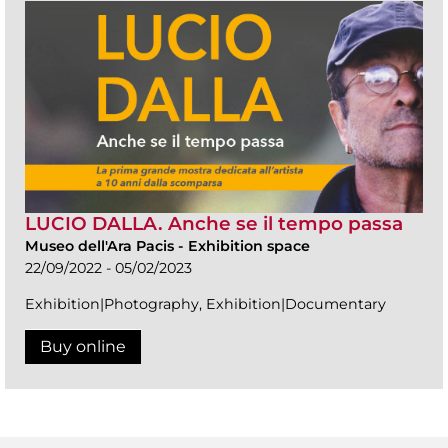
LUCIO DALLA. Anche se il tempo passa
Museo dell'Ara Pacis
-
Exhibition space
22/09/2022 - 05/02/2023
Exhibition|Photography, Exhibition|Documentary
Buy online