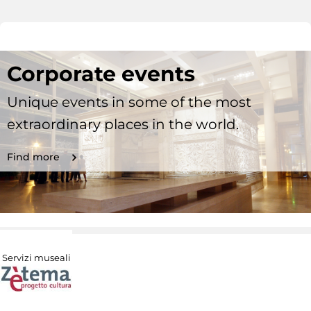
Corporate events
Unique events in some of the most
extraordinary places in the world.
Find more
Servizi museali