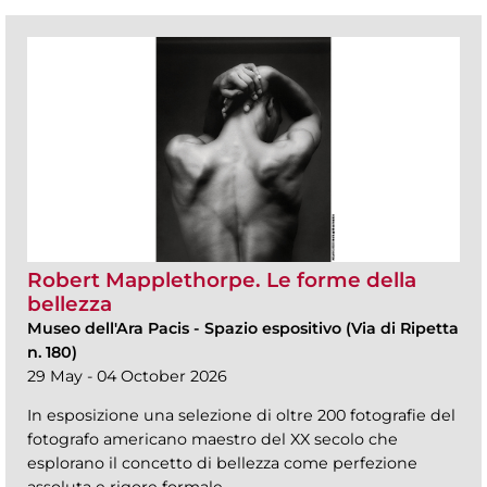
Robert Mapplethorpe. Le forme della
bellezza
Museo dell'Ara Pacis
-
Spazio espositivo (Via di Ripetta
n. 180)
29 May - 04 October 2026
In esposizione una selezione di oltre 200 fotografie del
fotografo americano maestro del XX secolo che
esplorano il concetto di bellezza come perfezione
assoluta e rigore formale.