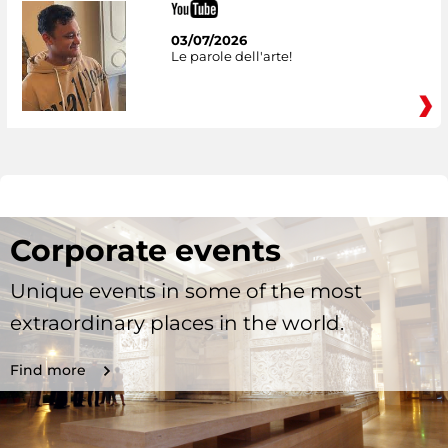
03/07/2026
Le parole dell'arte!
Corporate events
Unique events in some of the most
extraordinary places in the world.
Find more