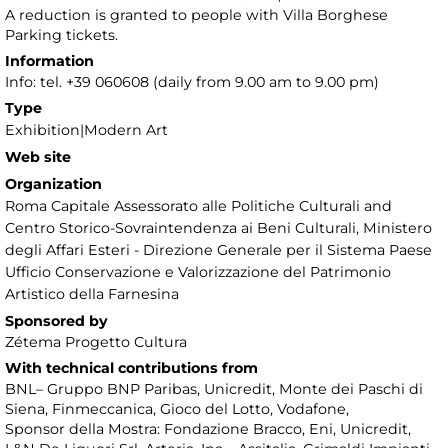
A reduction is granted to people with Villa Borghese
Parking tickets.
Information
Info: tel. +39 060608 (daily from 9.00 am to 9.00 pm)
Type
Exhibition|Modern Art
Web site
Organization
Roma Capitale Assessorato alle Politiche Culturali and
Centro Storico-Sovraintendenza ai Beni Culturali, Ministero
degli Affari Esteri - Direzione Generale per il Sistema Paese
Ufficio Conservazione e Valorizzazione del Patrimonio
Artistico della Farnesina
Sponsored by
Zétema Progetto Cultura
With technical contributions from
BNL– Gruppo BNP Paribas, Unicredit, Monte dei Paschi di
Siena, Finmeccanica, Gioco del Lotto, Vodafone,
Sponsor della Mostra: Fondazione Bracco, Eni, Unicredit,