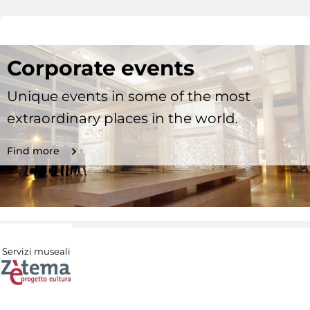
Corporate events
Unique events in some of the most
extraordinary places in the world.
Find more
Servizi museali