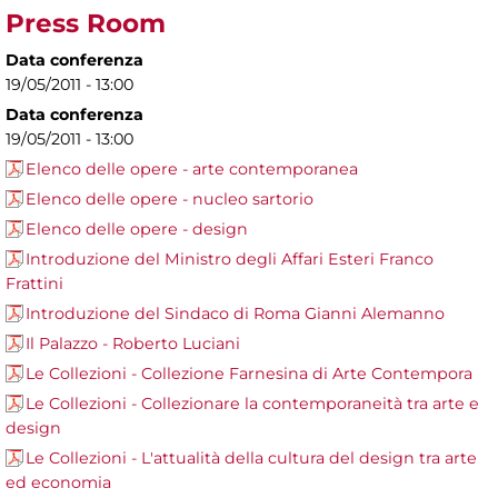
Press Room
Data conferenza
19/05/2011 - 13:00
Data conferenza
19/05/2011 - 13:00
Elenco delle opere - arte contemporanea
Elenco delle opere - nucleo sartorio
Elenco delle opere - design
Introduzione del Ministro degli Affari Esteri Franco
Frattini
Introduzione del Sindaco di Roma Gianni Alemanno
Il Palazzo - Roberto Luciani
Le Collezioni - Collezione Farnesina di Arte Contempora
Le Collezioni - Collezionare la contemporaneità tra arte e
design
Le Collezioni - L'attualità della cultura del design tra arte
ed economia