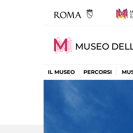
MUSEO DELL
IL MUSEO
PERCORSI
MUS