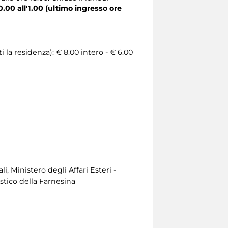
0.00 all'1.00 (ultimo ingresso ore
la residenza): € 8.00 intero - € 6.00
, Ministero degli Affari Esteri -
stico della Farnesina