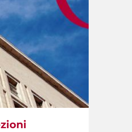
ezioni