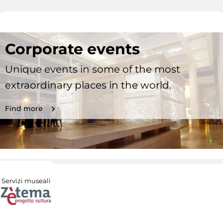
Corporate events
Unique events in some of the most
extraordinary places in the world.
Find more
Servizi museali