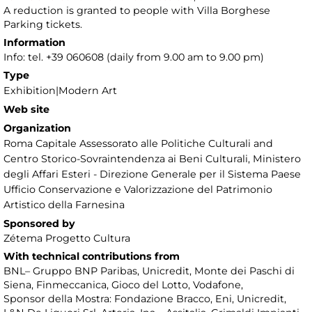
A reduction is granted to people with Villa Borghese
Parking tickets.
Information
Info: tel. +39 060608 (daily from 9.00 am to 9.00 pm)
Type
Exhibition|Modern Art
Web site
Organization
Roma Capitale Assessorato alle Politiche Culturali and
Centro Storico-Sovraintendenza ai Beni Culturali, Ministero
degli Affari Esteri - Direzione Generale per il Sistema Paese
Ufficio Conservazione e Valorizzazione del Patrimonio
Artistico della Farnesina
Sponsored by
Zétema Progetto Cultura
With technical contributions from
BNL– Gruppo BNP Paribas, Unicredit, Monte dei Paschi di
Siena, Finmeccanica, Gioco del Lotto, Vodafone,
Sponsor della Mostra: Fondazione Bracco, Eni, Unicredit,