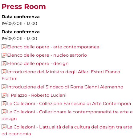
Press Room
Data conferenza
19/05/2011 - 13:00
Data conferenza
19/05/2011 - 13:00
Elenco delle opere - arte contemporanea
Elenco delle opere - nucleo sartorio
Elenco delle opere - design
Introduzione del Ministro degli Affari Esteri Franco
Frattini
Introduzione del Sindaco di Roma Gianni Alemanno
Il Palazzo - Roberto Luciani
Le Collezioni - Collezione Farnesina di Arte Contempora
Le Collezioni - Collezionare la contemporaneità tra arte e
design
Le Collezioni - L'attualità della cultura del design tra arte
ed economia