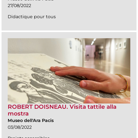
27/08/2022
Didactique pour tous
ROBERT DOISNEAU. Visita tattile alla
mostra
Museo dell'Ara Pacis
03/08/2022