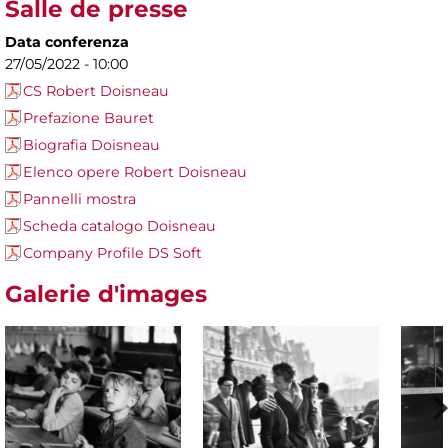
Salle de presse
Data conferenza
27/05/2022 - 10:00
CS Robert Doisneau
Prefazione Bauret
Biografia Doisneau
Elenco opere Robert Doisneau
Pannelli mostra
Scheda catalogo Doisneau
Company Profile DS Soft
Galerie d'images