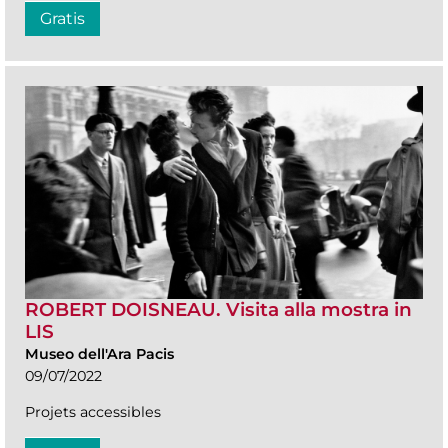
Gratis
ROBERT DOISNEAU. Visita alla mostra in
LIS
Museo dell'Ara Pacis
09/07/2022
Projets accessibles