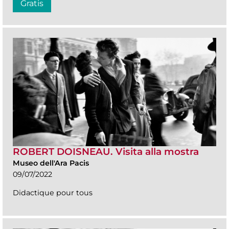
Gratis
ROBERT DOISNEAU. Visita alla mostra
Museo dell'Ara Pacis
09/07/2022
Didactique pour tous