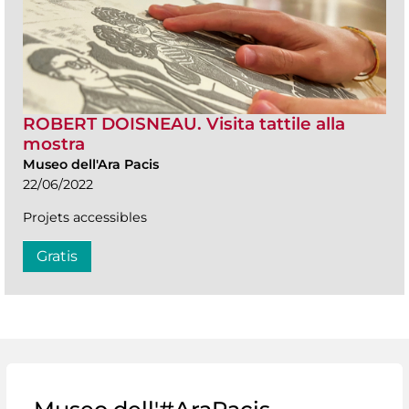
ROBERT DOISNEAU. Visita tattile alla
mostra
Museo dell'Ara Pacis
22/06/2022
Projets accessibles
Gratis