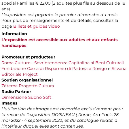
special Familles
€ 22,00 (2 adultes plus fils au dessous de 18
ans)
L'exposition est payante le premier dimanche du mois
.
Pour plus de renseignements et de détails, consultez la
page
Billets et guides video
Information
L'exposition est accessible aux adultes et aux enfants
handicapés
Promoteur et producteur
Roma Culture - Sovrintendenza Capitolina ai Beni Culturali
Fondazione Cassa di Risparmio di Padova e Rovigo
e
Silvana
Editoriale Project
Soutien organisationnel
Zètema Progetto Cultura
Radio Partner
Dimensione Suono Soft
Images
L'utilisation des images est accordée exclusivement pour
la revue de l'exposition DOISNEAU ( Rome, Ara Pacis 28
mai 2022 - 4 septembre 2022) et du catalogue relatif, à
l'intérieur duquel elles sont contenues.