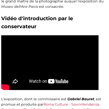
le grand maître de la photographie auquel l'exposition du
Museo dell'Ara Pacis
est consacrée.
Vidéo d'introduction par le
conservateur
L'exposition, dont le commissaire est
Gabriel Bauret
, est
promue et produite par
Roma Culture - Sovrintendenza