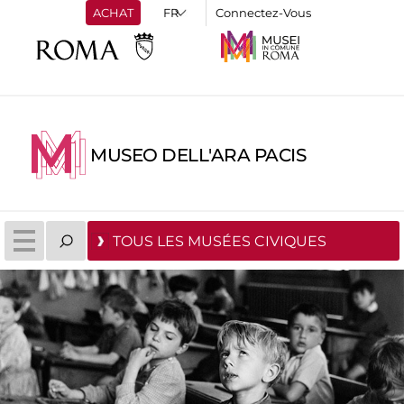
ACHAT
Connectez-Vous
MUSEO DELL'ARA PACIS
TOUS LES MUSÉES CIVIQUES