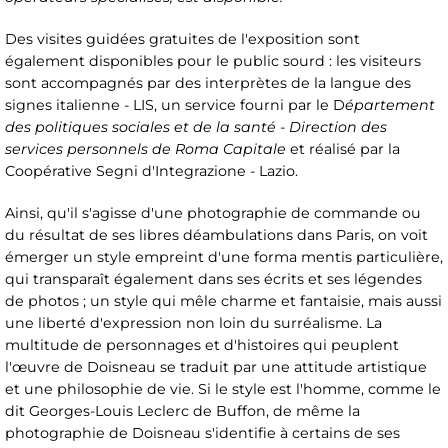
Des visites guidées gratuites de l'exposition sont
également disponibles pour le public sourd : les visiteurs
sont accompagnés par des interprètes de la langue des
signes italienne - LIS, un service fourni par le D
épartement
des politiques sociales et de la santé - Direction des
services personnels de Roma Capitale
et réalisé par la
Coopérative Segni d'Integrazione - Lazio.
Ainsi, qu'il s'agisse d'une photographie de commande ou
du résultat de ses libres déambulations dans Paris, on voit
émerger un style empreint d'une forma mentis particulière,
qui transparaît également dans ses écrits et ses légendes
de photos ; un style qui mêle charme et fantaisie, mais aussi
une liberté d'expression non loin du surréalisme. La
multitude de personnages et d'histoires qui peuplent
l'œuvre de Doisneau se traduit par une attitude artistique
et une philosophie de vie. Si le style est l'homme, comme le
dit Georges-Louis Leclerc de Buffon, de même la
photographie de Doisneau s'identifie à certains de ses