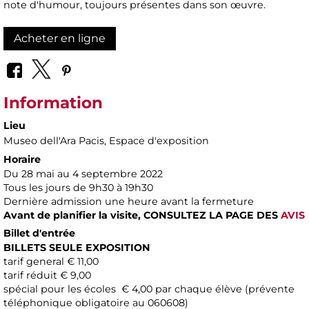
note d'humour, toujours présentes dans son œuvre.
Acheter en ligne
Information
Lieu
Museo dell'Ara Pacis
, Espace d'exposition
Horaire
Du 28 mai au 4 septembre 2022
Tous les jours de 9h30 à 19h30
Dernière admission une heure avant la fermeture
Avant de planifier la visite,
CONSULTEZ LA PAGE DES
AVIS
Billet d'entrée
BILLETS SEULE EXPOSITION
tarif general € 11,00
tarif réduit € 9,00
spécial pour les écoles € 4,00 par chaque élève (prévente
téléphonique obligatoire au 060608)