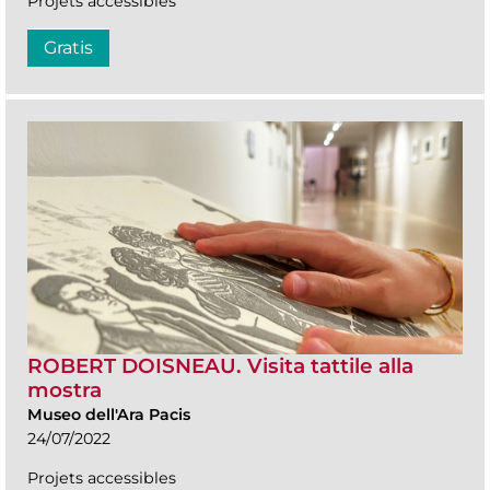
Projets accessibles
Gratis
ROBERT DOISNEAU. Visita tattile alla
mostra
Museo dell'Ara Pacis
24/07/2022
Projets accessibles