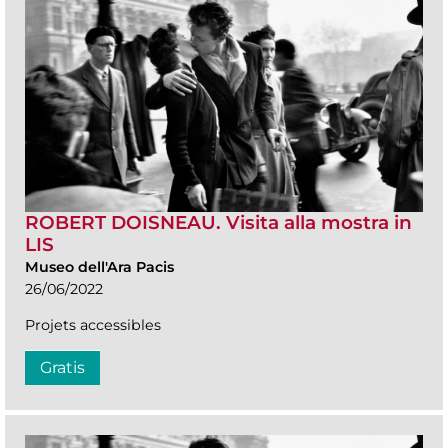
ROBERT DOISNEAU. Visita alla mostra in
LIS
Museo dell'Ara Pacis
26/06/2022
Projets accessibles
Gratis