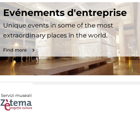
Evénements d'entreprise
Unique events in some of the most
extraordinary places in the world.
Find more
Servizi museali