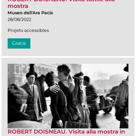
mostra
Museo dell'Ara Pacis
28/08/2022
Projets accessibles
Gratis
ROBERT DOISNEAU. Visita alla mostra in