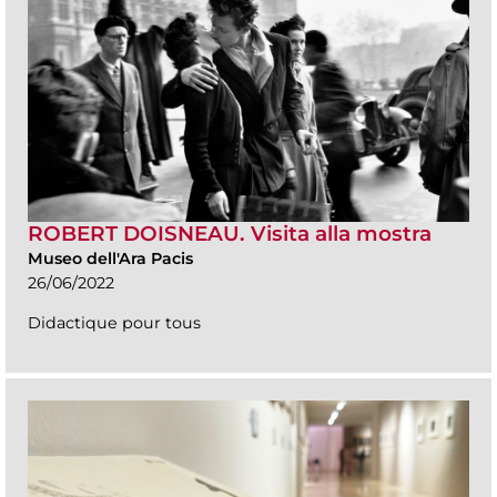
ROBERT DOISNEAU. Visita alla mostra
Museo dell'Ara Pacis
26/06/2022
Didactique pour tous