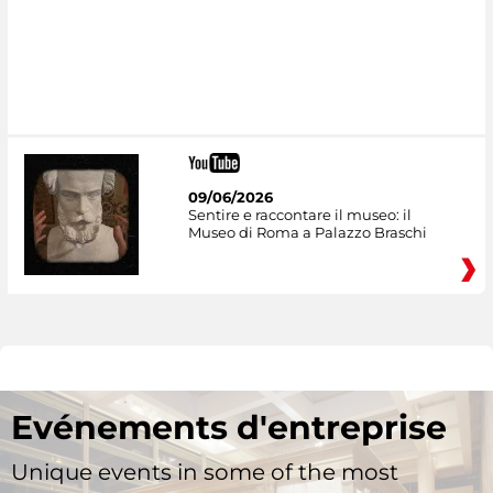
09/06/2026
Sentire e raccontare il museo: il
Museo di Roma a Palazzo Braschi
Evénements d'entreprise
Unique events in some of the most