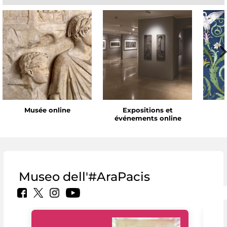
Musée online
Expositions et
événements online
Museo dell'#AraPacis