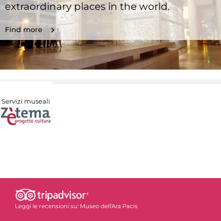
extraordinary places in the world.
Find more
Servizi museali
Leggi le recensioni su:
Museo dell'Ara Pacis