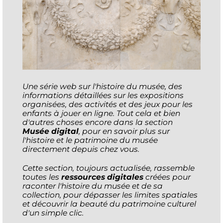
Une série web sur l'histoire du musée, des
informations détaillées sur les expositions
organisées, des activités et des jeux pour les
enfants à jouer en ligne. Tout cela et bien
d'autres choses encore dans la section
Musée digital
, pour en savoir plus sur
l'histoire et le patrimoine du musée
directement depuis chez vous.
Cette section, toujours actualisée, rassemble
toutes les
ressources digitales
créées pour
raconter l'histoire du musée et de sa
collection, pour dépasser les limites spatiales
et découvrir la beauté du patrimoine culturel
d'un simple clic.