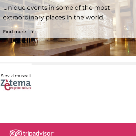
Unique events in some of the most
extraordinary places in the world.
Find more
Servizi museali