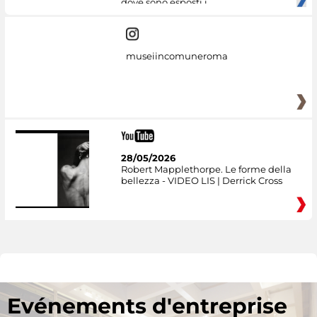
dove sono esposti i
museiincomuneroma
28/05/2026
Robert Mapplethorpe. Le forme della
bellezza - VIDEO LIS | Derrick Cross
Evénements d'entreprise