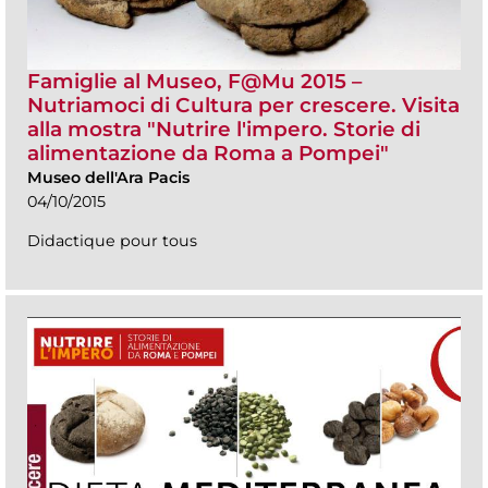
Famiglie al Museo, F@Mu 2015 –
Nutriamoci di Cultura per crescere. Visita
alla mostra "Nutrire l'impero. Storie di
alimentazione da Roma a Pompei"
Museo dell'Ara Pacis
04/10/2015
Didactique pour tous