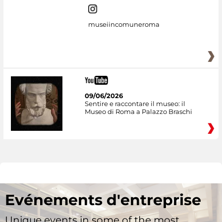
museiincomuneroma
09/06/2026
Sentire e raccontare il museo: il
Museo di Roma a Palazzo Braschi
Evénements d'entreprise
Unique events in some of the most