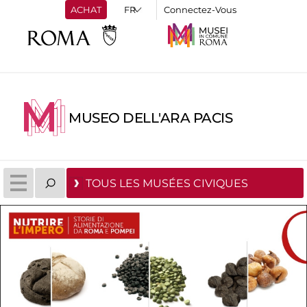
ACHAT
Connectez-Vous
MUSEO DELL'ARA PACIS
TOUS LES MUSÉES CIVIQUES