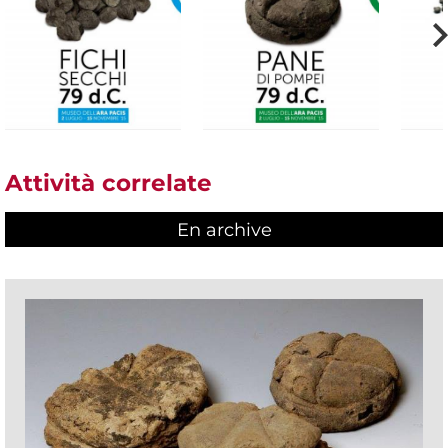
Attività correlate
En archive