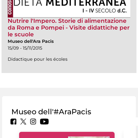
Nutrire l'Impero. Storie di alimentazione
da Roma e Pompei - Visite didattiche per
le scuole
Museo dell'Ara Pacis
15/09 - 15/11/2015
Didactique pour les écoles
Museo dell'#AraPacis