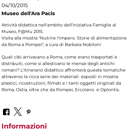
04/10/2015
Museo dell'Ara Pacis
Attività didattica nell'ambito dell'iniziativa Famiglie al
Museo, F@Mu 2015.
Visita alla mostra "Nutrire l'impero. Storie di alimentazione
da Roma a Pompei", a cura di Barbara Nobiloni
Quali cibi arrivavano a Roma, come erano trasportati e
distribuiti, come si allestivano le mense degli antichi
romani? L'itinerario didattico affronterà queste tematiche
attraverso la ricca serie dei materiali esposti in mostra:
plastici, ricostruzioni, filmati e i tanti oggetti originali da
Roma, Ostia, oltre che da Pompei, Ercolano e Oplontis.
Informazioni