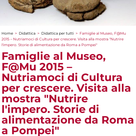
Home
>
Didattica
>
Didattica per tutti
>
Famiglie al Museo, F@Mu
Tu sei qui
2015 – Nutriamoci di Cultura per crescere. Visita alla mostra "Nutrire
l'impero. Storie di alimentazione da Roma a Pompei"
Famiglie al Museo,
F@Mu 2015 –
Nutriamoci di Cultura
per crescere. Visita alla
mostra "Nutrire
l'impero. Storie di
alimentazione da Roma
a Pompei"