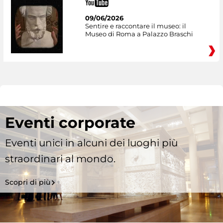
09/06/2026
Sentire e raccontare il museo: il
Museo di Roma a Palazzo Braschi
Eventi corporate
Eventi unici in alcuni dei luoghi più
straordinari al mondo.
Scopri di più