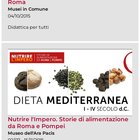
Roma
Musei in Comune
04/10/2015
Didattica per tutti
Nutrire l'Impero. Storie di alimentazione
da Roma e Pompei
Museo dell'Ara Pacis
02/07 - 15/11/2015