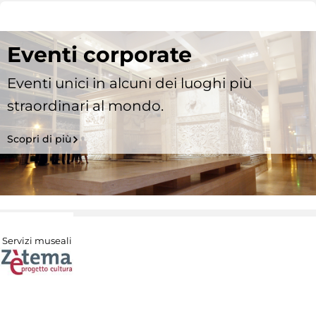
Eventi corporate
Eventi unici in alcuni dei luoghi più
straordinari al mondo.
Scopri di più
Servizi museali