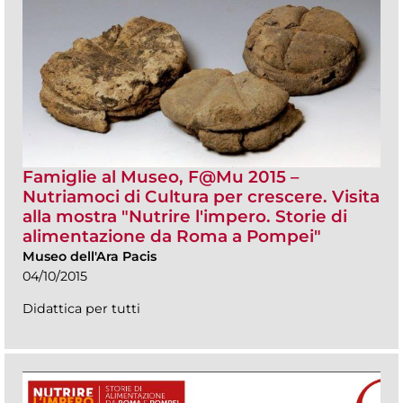
Famiglie al Museo, F@Mu 2015 –
Nutriamoci di Cultura per crescere. Visita
alla mostra "Nutrire l'impero. Storie di
alimentazione da Roma a Pompei"
Museo dell'Ara Pacis
04/10/2015
Didattica per tutti