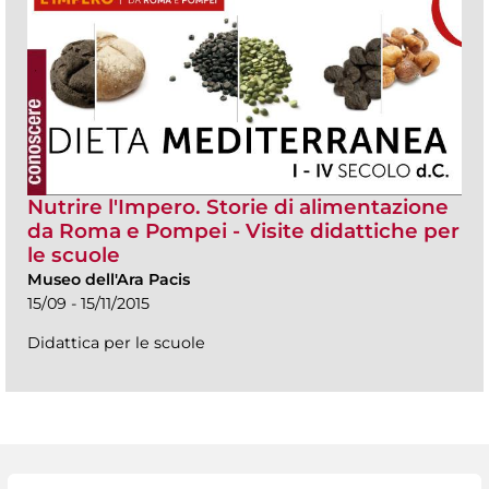
Nutrire l'Impero. Storie di alimentazione
da Roma e Pompei - Visite didattiche per
le scuole
Museo dell'Ara Pacis
15/09 - 15/11/2015
Didattica per le scuole