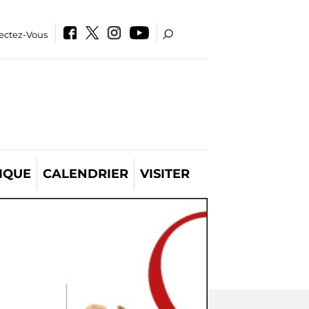
ectez-Vous
IQUE
CALENDRIER
VISITER