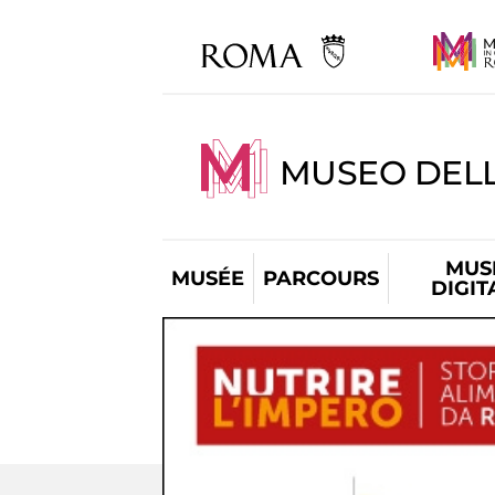
MUSEO DELL
MUS
MUSÉE
PARCOURS
DIGIT