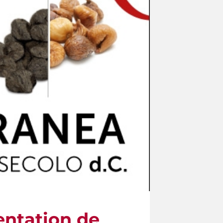
mentation de