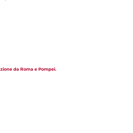
tazione da Roma e Pompei.