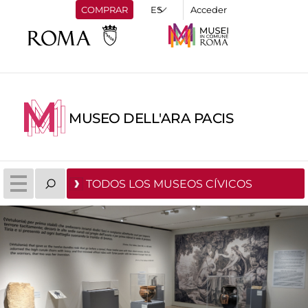
COMPRAR
Acceder
MUSEO DELL'ARA PACIS
TODOS LOS MUSEOS CÍVICOS