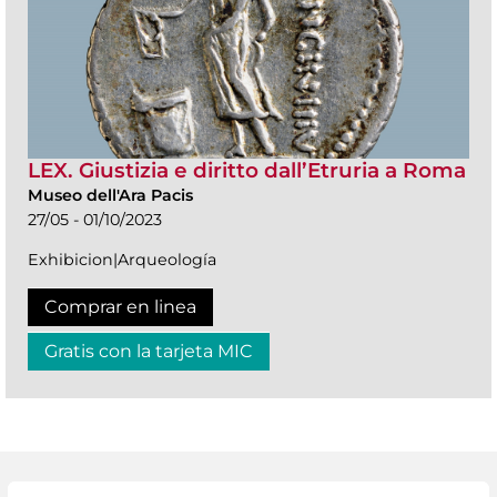
LEX. Giustizia e diritto dall’Etruria a Roma
Museo dell'Ara Pacis
27/05 - 01/10/2023
Exhibicion|Arqueología
Comprar en linea
Gratis con la tarjeta MIC