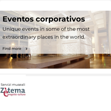
Eventos corporativos
Unique events in some of the most
extraordinary places in the world.
Find more
Servizi museali