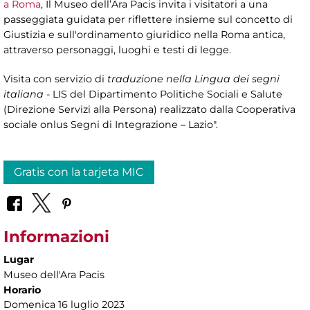
a Roma
, Il Museo dell’Ara Pacis invita i visitatori a una
passeggiata guidata per riflettere insieme sul concetto di
Giustizia e sull'ordinamento giuridico nella Roma antica,
attraverso personaggi, luoghi e testi di legge.
Visita con servizio di
traduzione nella Lingua dei segni
italiana
- LIS del Dipartimento Politiche Sociali e Salute
(Direzione Servizi alla Persona) realizzato dalla Cooperativa
sociale onlus Segni di Integrazione – Lazio".
Gratis con la tarjeta MIC
Informazioni
Lugar
Museo dell'Ara Pacis
Horario
Domenica 16 luglio 2023