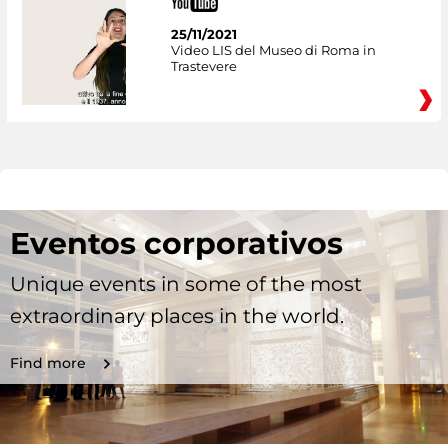
25/11/2021
Video LIS del Museo di Roma in
Trastevere
Eventos corporativos
Unique events in some of the most
extraordinary places in the world.
Find more