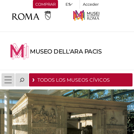
COMPRAR
Acceder
MUSEO DELL'ARA PACIS
TODOS LOS MUSEOS CÍVICOS