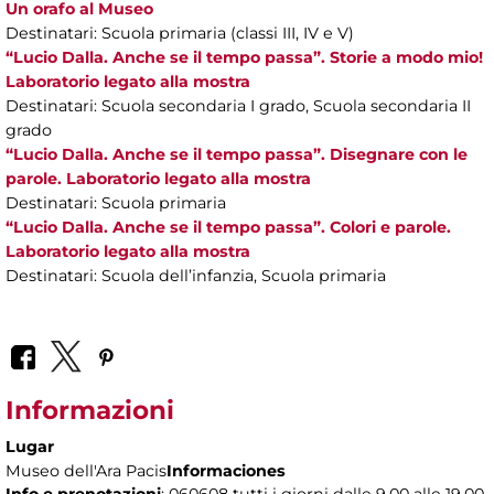
Un orafo al Museo
Destinatari: Scuola primaria (classi III, IV e V)
“Lucio Dalla. Anche se il tempo passa”. Storie a modo mio!
Laboratorio legato alla mostra
Destinatari: Scuola secondaria I grado, Scuola secondaria II
grado
“Lucio Dalla. Anche se il tempo passa”. Disegnare con le
parole. Laboratorio legato alla mostra
Destinatari: Scuola primaria
“Lucio Dalla. Anche se il tempo passa”. Colori e parole.
Laboratorio legato alla mostra
Destinatari: Scuola dell’infanzia, Scuola primaria
Informazioni
Lugar
Museo dell'Ara Pacis
Informaciones