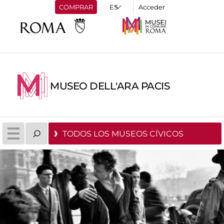
COMPRAR
Acceder
MUSEO DELL'ARA PACIS
TODOS LOS MUSEOS CÍVICOS