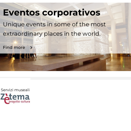
Eventos corporativos
Unique events in some of the most
extraordinary places in the world.
Find more
Servizi museali