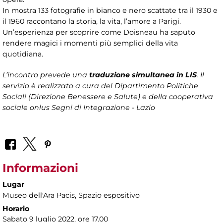
In mostra 133 fotografie in bianco e nero scattate tra il 1930 e
il 1960 raccontano la storia, la vita, l’amore a Parigi.
Un’esperienza per scoprire come Doisneau ha saputo
rendere magici i momenti più semplici della vita
quotidiana.
L’incontro prevede una
traduzione simultanea in LIS
. Il
servizio è realizzato a cura del Dipartimento Politiche
Sociali (Direzione Benessere e Salute) e della cooperativa
sociale onlus Segni di Integrazione - Lazio
Informazioni
Lugar
Museo dell'Ara Pacis
, Spazio espositivo
Horario
Sabato 9 luglio 2022, ore 17.00