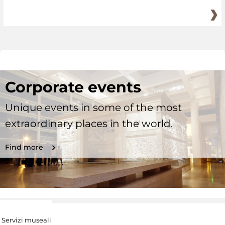
Corporate events
Unique events in some of the most
extraordinary places in the world.
Find more
Servizi museali