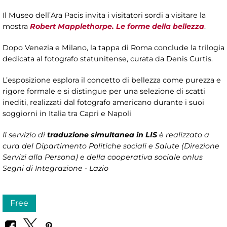
Il Museo dell’Ara Pacis invita i visitatori sordi a visitare la
mostra
Robert Mapplethorpe. Le forme della bellezza
.
Dopo Venezia e Milano, la tappa di Roma conclude la trilogia
dedicata al fotografo statunitense, curata da Denis Curtis.
L’esposizione esplora il concetto di bellezza come purezza e
rigore formale e si distingue per una selezione di scatti
inediti, realizzati dal fotografo americano durante i suoi
soggiorni in Italia tra Capri e Napoli
Il servizio di
traduzione simultanea in LIS
è realizzato a
cura del Dipartimento Politiche sociali e Salute (Direzione
Servizi alla Persona)
e della cooperativa sociale onlus
Segni di Integrazione - Lazio
Free