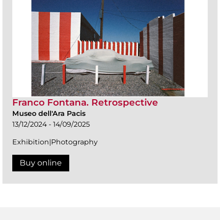
Franco Fontana. Retrospective
Museo dell'Ara Pacis
13/12/2024 - 14/09/2025
Exhibition|Photography
Buy online