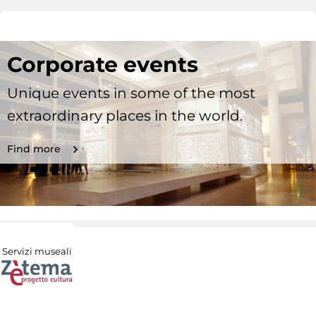
Corporate events
Unique events in some of the most
extraordinary places in the world.
Find more
Servizi museali