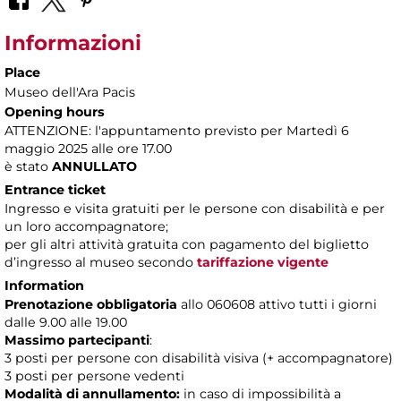
Informazioni
Place
Museo dell'Ara Pacis
Opening hours
ATTENZIONE: l'appuntamento previsto per Martedì 6
maggio 2025 alle ore 17.00
è stato
ANNULLATO
Entrance ticket
Ingresso e visita gratuiti per le persone con disabilità e per
un loro accompagnatore;
per gli altri attività gratuita con pagamento del biglietto
d’ingresso al museo secondo
tariffazione vigente
Information
Prenotazione obbligatoria
allo 060608 attivo tutti i giorni
dalle 9.00 alle 19.00
Massimo partecipanti
:
3 posti per persone con disabilità visiva (+ accompagnatore)
3 posti per persone vedenti
Modalità di annullamento:
in caso di impossibilità a