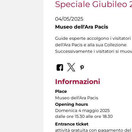
Speciale Giubileo 
04/05/2025
Museo dell'Ara Pacis
Guide esperte accolgono i visitatori
dell'Ara Pacis e alla sua Collezione.
Successivamente i visitatori si muo
Informazioni
Place
Museo dell'Ara Pacis
Opening hours
Domenica 4 maggio 2025
dalle ore 15.30 alle ore 18.30
Entrance ticket
attività gratuita con pagamento del