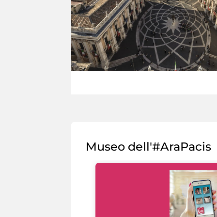
Museo dell'#AraPacis