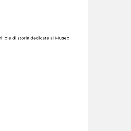
illole di storia dedicate al Museo