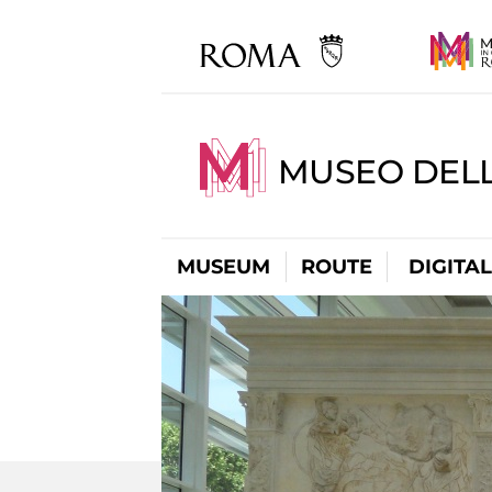
MUSEO DELL
MUSEUM
ROUTE
DIGITA