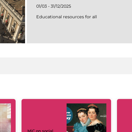
01/03 - 31/12/2025
Educational resources for all
MiC on social