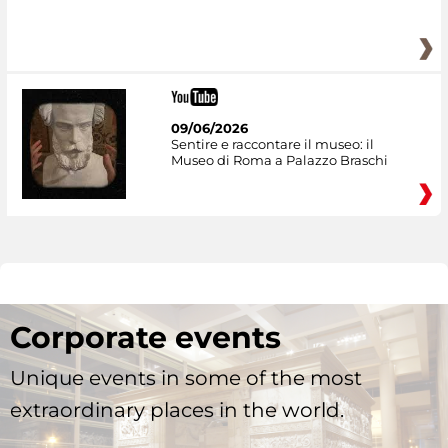
09/06/2026
Sentire e raccontare il museo: il
Museo di Roma a Palazzo Braschi
Corporate events
Unique events in some of the most
extraordinary places in the world.