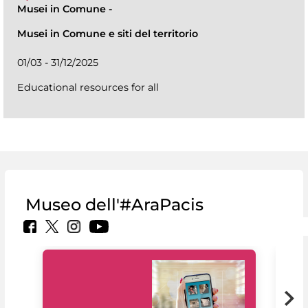
Musei in Comune
-
Musei in Comune e siti del territorio
01/03 - 31/12/2025
Educational resources for all
Museo dell'#AraPacis