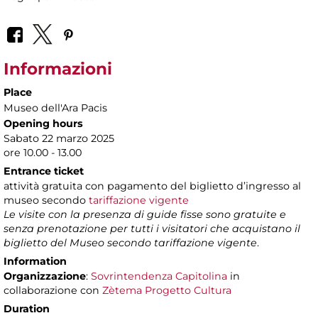
Informazioni
Place
Museo dell'Ara Pacis
Opening hours
Sabato 22 marzo 2025
ore 10.00 - 13.00
Entrance ticket
attività gratuita con pagamento del biglietto d’ingresso al
museo secondo
tariffazione vigente
Le visite con la presenza di guide fisse sono gratuite e
senza prenotazione per tutti i visitatori che acquistano il
biglietto del Museo secondo tariffazione vigente
.
Information
Organizzazione
:
Sovrintendenza Capitolina
in
collaborazione con
Zètema Progetto Cultura
Duration