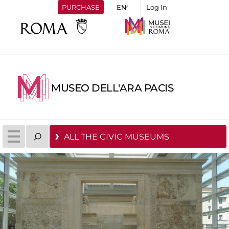
PURCHASE
Log In
MUSEO DELL'ARA PACIS
ALL THE CIVIC MUSEUMS