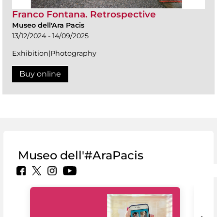
Franco Fontana. Retrospective
Museo dell'Ara Pacis
13/12/2024 - 14/09/2025
Exhibition|Photography
Buy online
Museo dell'#AraPacis