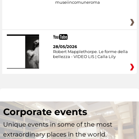
museiincomuneroma
28/05/2026
Robert Mapplethorpe. Le forme della
bellezza - VIDEO LIS | Calla Lily
Corporate events
Unique events in some of the most
extraordinary places in the world.