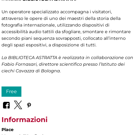
Un operatore specializzato accompagna i visitatori,
attraverso le opere di uno dei maestri della storia della
fotografia internazionale, utilizzando dispositivi di
accessibilità audio tattili da sfogliare, smontare e rimontare
secondo piani sequenza sovrapposti, collocato all’interno
degli spazi espositivi, a disposizione di tutti.
La BIBLIOTECA ASTRATTA è realizzata in collaborazione con
Fabio Fornasari, direttore scientifico presso l’Istituto dei
ciechi Cavazza di Bologna.
Free
Informazioni
Place