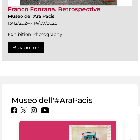
Franco Fontana. Retrospective
Museo dell'Ara Pacis
13/12/2024 - 14/09/2025
Exhibition|Photography
Buy online
Museo dell'#AraPacis