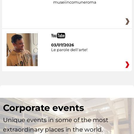
museiincomuneroma
03/07/2026
Le parole dell'arte!
Corporate events
Unique events in some of the most
extraordinary places in the world.