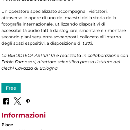
Un operatore specializzato accompagna i visitatori,
attraverso le opere di uno dei maestri della storia della
fotografia internazionale, utilizzando dispositivi di
accessibilità audio tattili da sfogliare, smontare e rimontare
secondo piani sequenza sovrapposti, collocato all’interno
degli spazi espositivi, a disposizione di tutti.
La BIBLIOTECA ASTRATTA è realizzata in collaborazione con
Fabio Fornasari, direttore scientifico presso l’Istituto dei
ciechi Cavazza di Bologna.
Free
Informazioni
Place