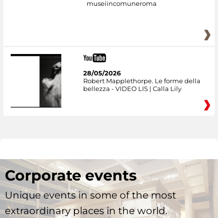
museiincomuneroma
28/05/2026
Robert Mapplethorpe. Le forme della
bellezza - VIDEO LIS | Calla Lily
Corporate events
Unique events in some of the most
extraordinary places in the world.