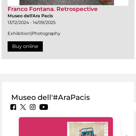
Franco Fontana. Retrospective
Museo dell'Ara Pacis
13/12/2024 - 14/09/2025
Exhibition|Photography
Buy online
Museo dell'#AraPacis