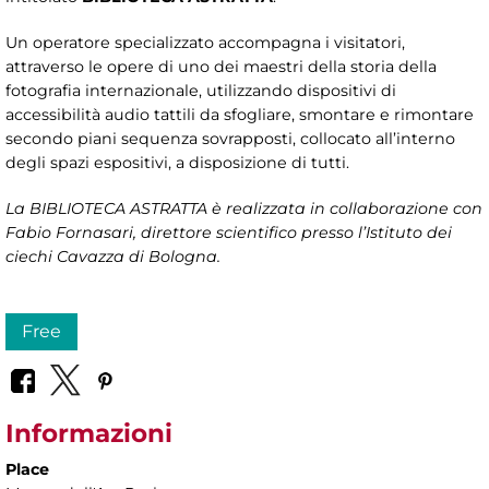
Un operatore specializzato accompagna i visitatori,
attraverso le opere di uno dei maestri della storia della
fotografia internazionale, utilizzando dispositivi di
accessibilità audio tattili da sfogliare, smontare e rimontare
secondo piani sequenza sovrapposti, collocato all’interno
degli spazi espositivi, a disposizione di tutti.
La BIBLIOTECA ASTRATTA è realizzata in collaborazione con
Fabio Fornasari, direttore scientifico presso l’Istituto dei
ciechi Cavazza di Bologna.
Free
Informazioni
Place