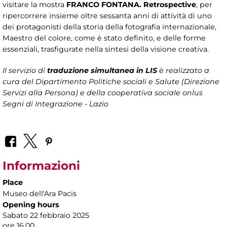
visitare la mostra
FRANCO FONTANA. Retrospective
, per
ripercorrere insieme oltre sessanta anni di attività di uno
dei protagonisti della storia della fotografia internazionale,
Maestro del colore, come è stato definito, e delle forme
essenziali, trasfigurate nella sintesi della visione creativa.
Il servizio di
traduzione simultanea in LIS
è realizzato a
cura del Dipartimento Politiche sociali e Salute (Direzione
Servizi alla Persona)
e della cooperativa sociale onlus
Segni di Integrazione - Lazio
Informazioni
Place
Museo dell'Ara Pacis
Opening hours
Sabato 22 febbraio 2025
ore 16.00