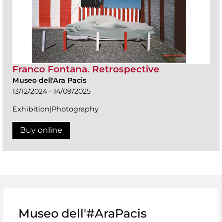
Franco Fontana. Retrospective
Museo dell'Ara Pacis
13/12/2024 - 14/09/2025
Exhibition|Photography
Buy online
Museo dell'#AraPacis