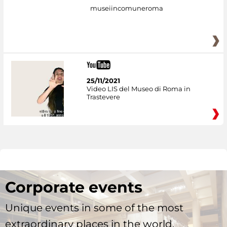
museiincomuneroma
25/11/2021
Video LIS del Museo di Roma in
Trastevere
Corporate events
Unique events in some of the most
extraordinary places in the world.