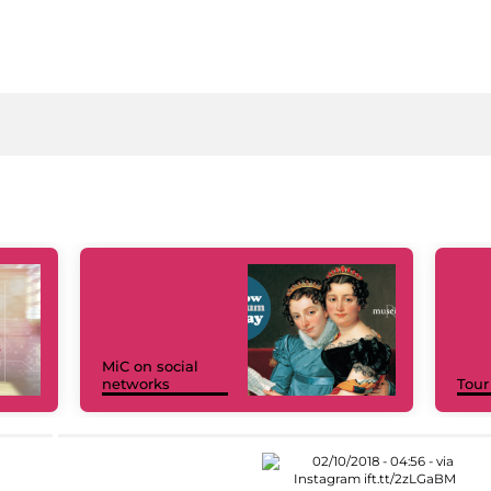
MiC on social
networks
Tour