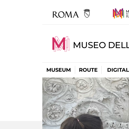
MUSEO DELL
MUSEUM
ROUTE
DIGITA