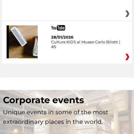
28/01/2026
Cultura KIDS al Museo Carlo Bilotti |
#5
Corporate events
Unique events in some of the most
extraordinary places in the world.