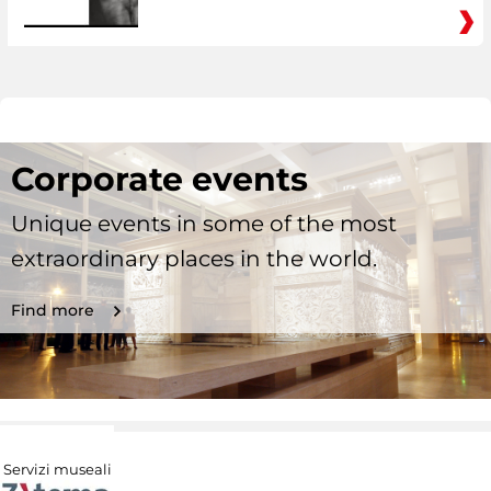
Corporate events
Unique events in some of the most
extraordinary places in the world.
Find more
Servizi museali