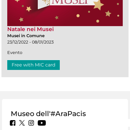
Natale nei Musei
Musei in Comune
23/12/2022 - 08/01/2023
Evento
Free with MIC card
Museo dell'#AraPacis