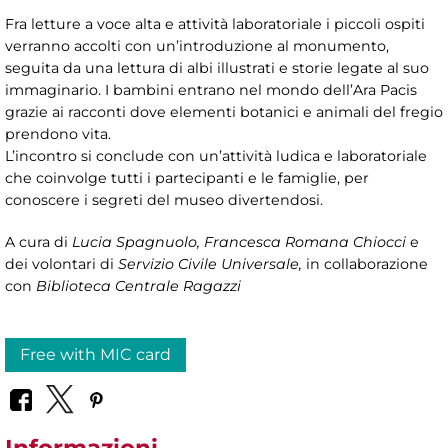
Fra letture a voce alta e attività laboratoriale i piccoli ospiti
verranno accolti con un’introduzione al monumento,
seguita da una lettura di albi illustrati e storie legate al suo
immaginario. I bambini entrano nel mondo dell’Ara Pacis
grazie ai racconti dove elementi botanici e animali del fregio
prendono vita.
L’incontro si conclude con un’attività ludica e laboratoriale
che coinvolge tutti i partecipanti e le famiglie, per
conoscere i segreti del museo divertendosi.
A cura di
Lucia Spagnuolo, Francesca Romana Chiocci
e
dei volontari di
Servizio Civile Universale,
in collaborazione
con
Biblioteca Centrale Ragazzi
Free with MIC card