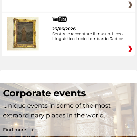
23/06/2026
Sentire e raccontare il museo: Liceo
Linguistico Lucio Lombardo Radice
Corporate events
Unique events in some of the most
extraordinary places in the world.
Find more