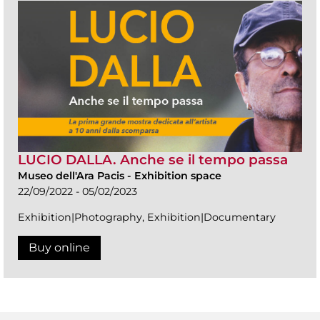
LUCIO DALLA. Anche se il tempo passa
Museo dell'Ara Pacis
-
Exhibition space
22/09/2022 - 05/02/2023
Exhibition|Photography, Exhibition|Documentary
Buy online