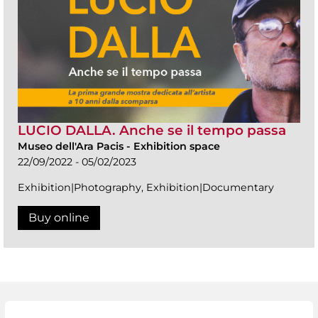
LUCIO DALLA. Anche se il tempo passa
Museo dell'Ara Pacis
-
Exhibition space
22/09/2022 - 05/02/2023
Exhibition|Photography, Exhibition|Documentary
Buy online