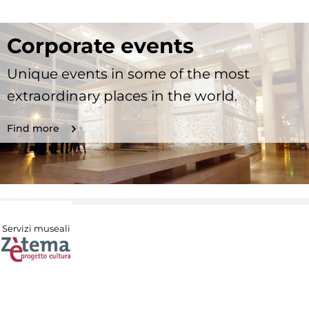
Corporate events
Unique events in some of the most
extraordinary places in the world.
Find more
Servizi museali