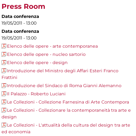
Press Room
Data conferenza
19/05/2011 - 13:00
Data conferenza
19/05/2011 - 13:00
Elenco delle opere - arte contemporanea
Elenco delle opere - nucleo sartorio
Elenco delle opere - design
Introduzione del Ministro degli Affari Esteri Franco
Frattini
Introduzione del Sindaco di Roma Gianni Alemanno
Il Palazzo - Roberto Luciani
Le Collezioni - Collezione Farnesina di Arte Contempora
Le Collezioni - Collezionare la contemporaneità tra arte e
design
Le Collezioni - L'attualità della cultura del design tra arte
ed economia