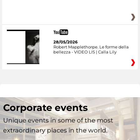
28/05/2026
Robert Mapplethorpe. Le forme della
bellezza - VIDEO LIS | Calla Lily
Corporate events
Unique events in some of the most
extraordinary places in the world.