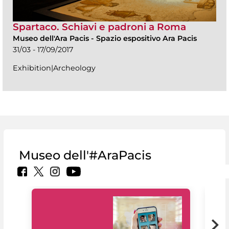
Spartaco. Schiavi e padroni a Roma
Museo dell'Ara Pacis
-
Spazio espositivo Ara Pacis
31/03 - 17/09/2017
Exhibition|Archeology
Museo dell'#AraPacis