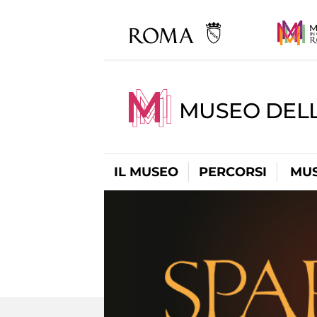
MUSEO DELL
IL MUSEO
PERCORSI
MUS