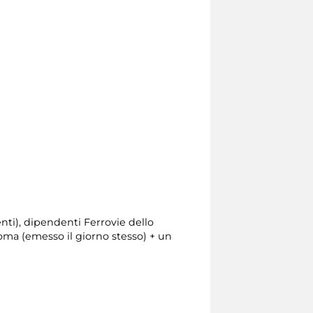
nti), dipendenti Ferrovie dello
Roma (emesso il giorno stesso) + un