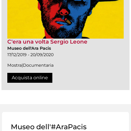
C'era una volta Sergio Leone
Museo dell'Ara Pacis
17/12/2019 - 20/09/2020
Mostra|Documentaria
Acquista online
Museo dell'#AraPacis