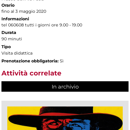
Orario
fino al 3 maggio 2020
Informazioni
tel 060608 tutti i giorni ore 9.00 - 19.00
Durata
90 minuti
Tipo
Visita didattica
Prenotazione obbligatoria:
Sì
Attività correlate
In archivio