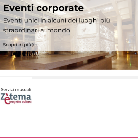
Eventi corporate
Eventi unici in alcuni dei luoghi più
straordinari al mondo.
Scopri di più
Servizi museali