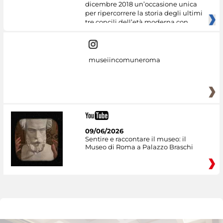
dicembre 2018 un’occasione unica
per ripercorrere la storia degli ultimi
tre concili dell’età moderna con
museiincomuneroma
09/06/2026
Sentire e raccontare il museo: il
Museo di Roma a Palazzo Braschi