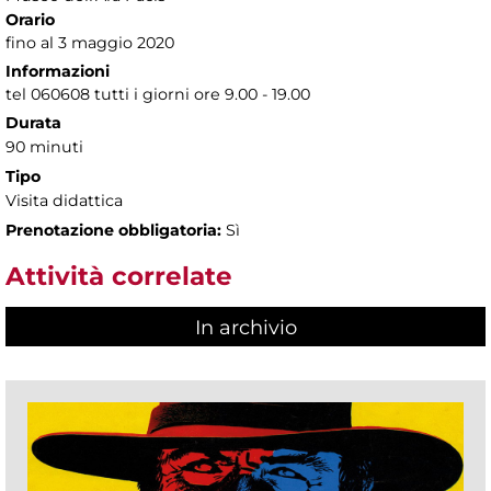
Orario
fino al 3 maggio 2020
Informazioni
tel 060608 tutti i giorni ore 9.00 - 19.00
Durata
90 minuti
Tipo
Visita didattica
Prenotazione obbligatoria:
Sì
Attività correlate
In archivio