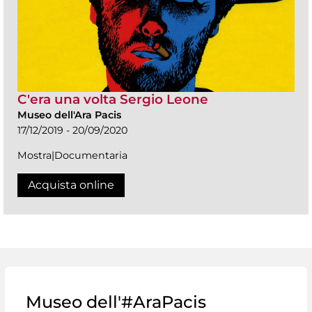
C'era una volta Sergio Leone
Museo dell'Ara Pacis
17/12/2019 - 20/09/2020
Mostra|Documentaria
Acquista online
Museo dell'#AraPacis