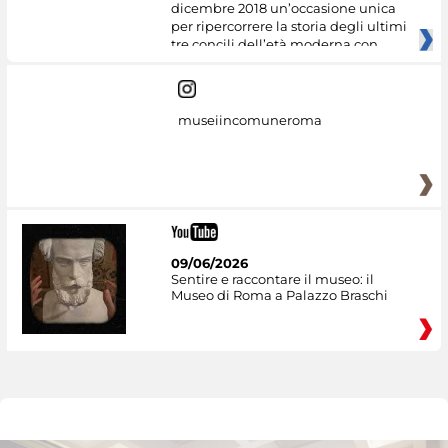
dicembre 2018 un’occasione unica
per ripercorrere la storia degli ultimi
tre concili dell’età moderna con
museiincomuneroma
09/06/2026
Sentire e raccontare il museo: il
Museo di Roma a Palazzo Braschi