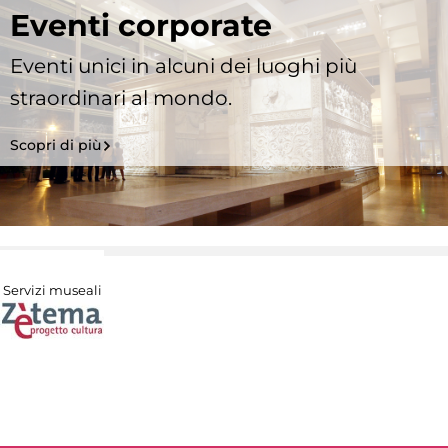
Eventi corporate
Eventi unici in alcuni dei luoghi più
straordinari al mondo.
Scopri di più
Servizi museali