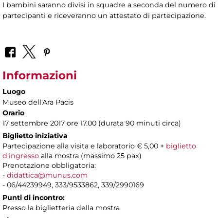
I bambini saranno divisi in squadre a seconda del numero di
partecipanti e riceveranno un attestato di partecipazione.
Informazioni
Luogo
Museo dell'Ara Pacis
Orario
17 settembre 2017 ore 17.00 (durata 90 minuti circa)
Biglietto iniziativa
Partecipazione alla visita e laboratorio € 5,00 +
biglietto
d'ingresso
alla mostra (massimo 25 pax)
Prenotazione obbligatoria:
-
didattica@munus.com
- 06/44239949, 333/9533862, 339/2990169
Punti di incontro:
Presso la biglietteria della mostra