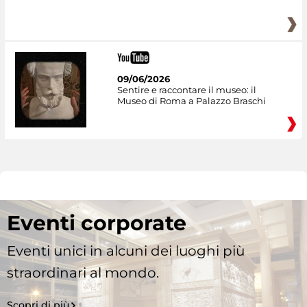
09/06/2026
Sentire e raccontare il museo: il
Museo di Roma a Palazzo Braschi
Eventi corporate
Eventi unici in alcuni dei luoghi più
straordinari al mondo.
Scopri di più