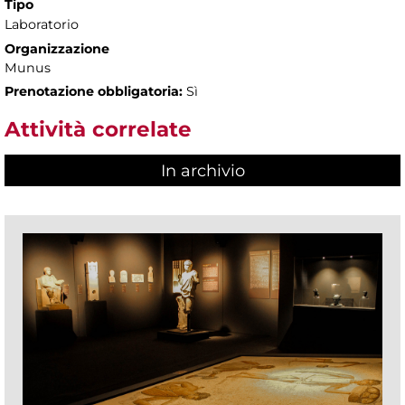
Tipo
Laboratorio
Organizzazione
Munus
Prenotazione obbligatoria:
Sì
Attività correlate
In archivio