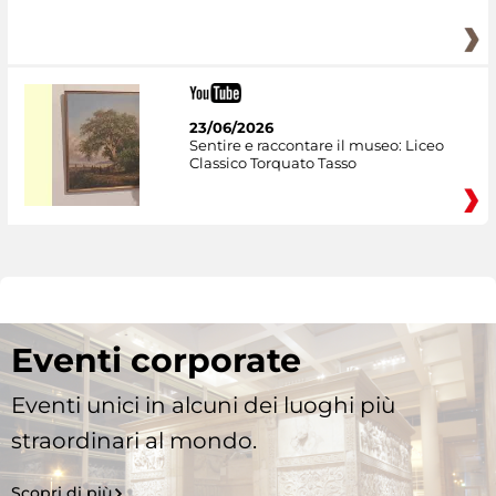
23/06/2026
Sentire e raccontare il museo: Liceo
Classico Torquato Tasso
Eventi corporate
Eventi unici in alcuni dei luoghi più
straordinari al mondo.
Scopri di più