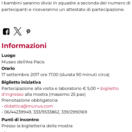
I bambini saranno divisi in squadre a seconda del numero di
partecipanti e riceveranno un attestato di partecipazione.
Informazioni
Luogo
Museo dell'Ara Pacis
Orario
17 settembre 2017 ore 17.00 (durata 90 minuti circa)
Biglietto iniziativa
Partecipazione alla visita e laboratorio € 5,00 +
biglietto
d'ingresso
alla mostra (massimo 25 pax)
Prenotazione obbligatoria:
-
didattica@munus.com
- 06/44239949, 333/9533862, 339/2990169
Punti di incontro:
Presso la biglietteria della mostra