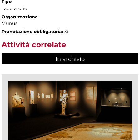
Tipo
Laboratorio
Organizzazione
Munus
Prenotazione obbligatoria:
Sì
Attività correlate
In archivio