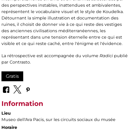
des perspectives instables, inattendues et ambivalentes,
représentent le vocabulaire visuel et le style de Koudelka.
Détournant la simple illustration et documentation des
ruines, il choisit de donner vie à ce qui reste des vestiges
des anciennes civilisations méditerranéennes, les
représentant dans une tension éternelle entre ce qui est
visible et ce qui reste caché, entre l'énigme et l'évidence.
La rétrospective est accompagnée du volume
Radici
publié
par Contrasto.
Gratis
Information
Lieu
Museo dell'Ara Pacis
, sur les circuits sociaux du musée
Horaire