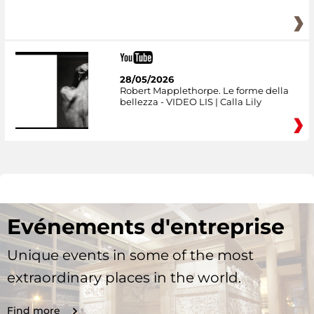
28/05/2026
Robert Mapplethorpe. Le forme della
bellezza - VIDEO LIS | Calla Lily
Evénements d'entreprise
Unique events in some of the most
extraordinary places in the world.
Find more