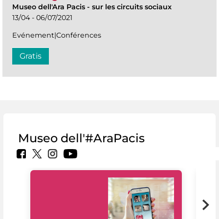
Museo dell'Ara Pacis
-
sur les circuits sociaux
13/04 - 06/07/2021
Evénement|Conférences
Gratis
Museo dell'#AraPacis