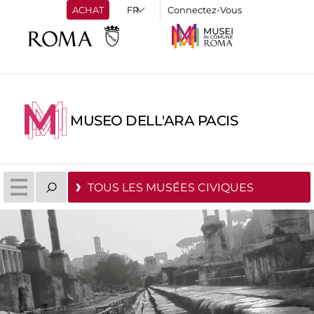
ACHAT
Connectez-Vous
MUSEO DELL'ARA PACIS
TOUS LES MUSÉES CIVIQUES