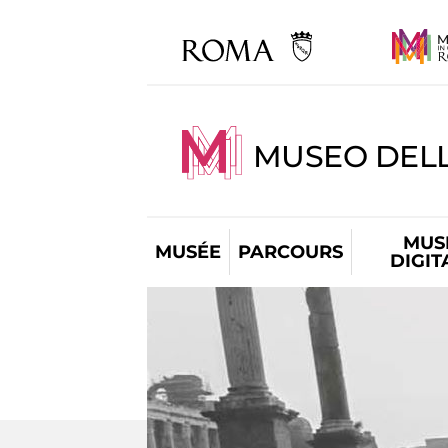
MUSEO DELL
MUS
MUSÉE
PARCOURS
DIGIT