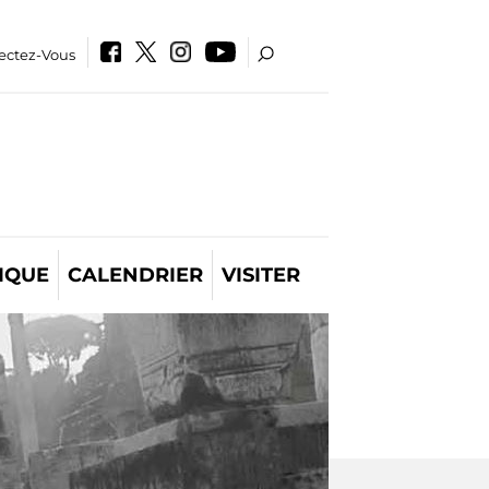
ectez-Vous
IQUE
CALENDRIER
VISITER