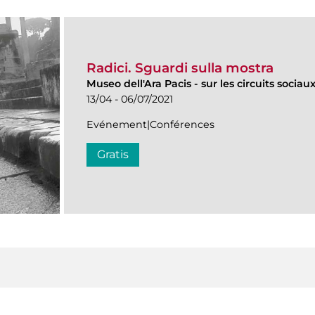
Radici. Sguardi sulla mostra
Museo dell'Ara Pacis
-
sur les circuits sociau
13/04 - 06/07/2021
Evénement|Conférences
Gratis