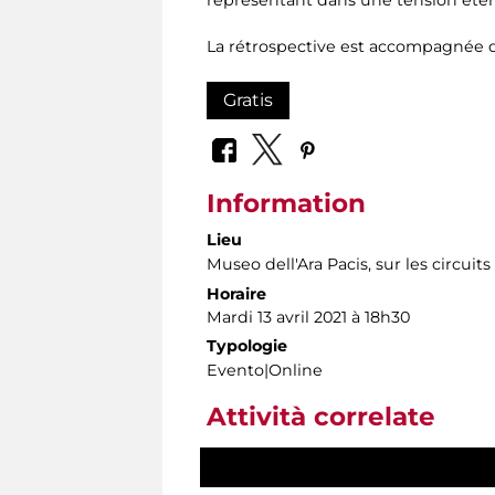
La rétrospective est accompagnée
Gratis
Information
Lieu
Museo dell'Ara Pacis
, sur les circui
Horaire
Mardi 13 avril 2021 à 18h30
Typologie
Evento|Online
Attività correlate