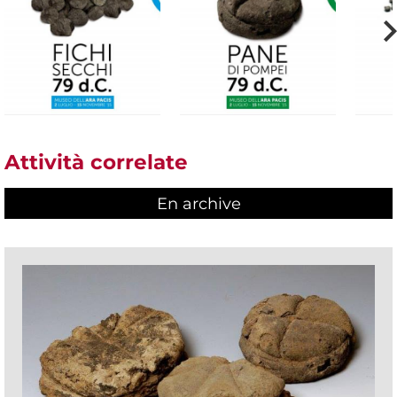
Attività correlate
En archive