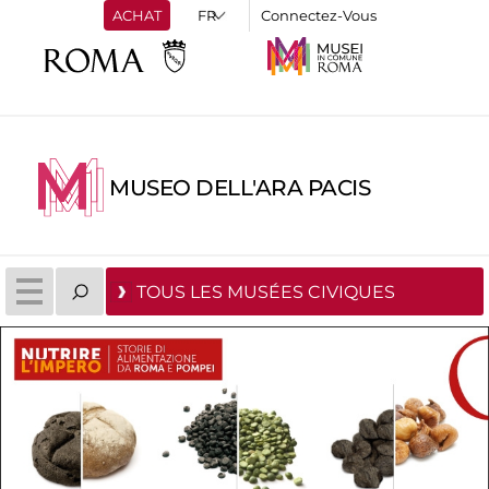
ACHAT
Connectez-Vous
MUSEO DELL'ARA PACIS
TOUS LES MUSÉES CIVIQUES