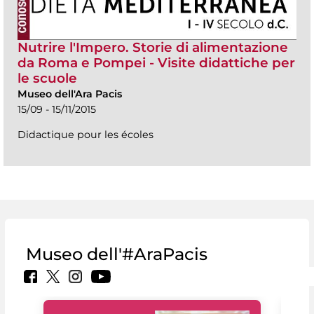
Nutrire l'Impero. Storie di alimentazione
da Roma e Pompei - Visite didattiche per
le scuole
Museo dell'Ara Pacis
15/09 - 15/11/2015
Didactique pour les écoles
Museo dell'#AraPacis