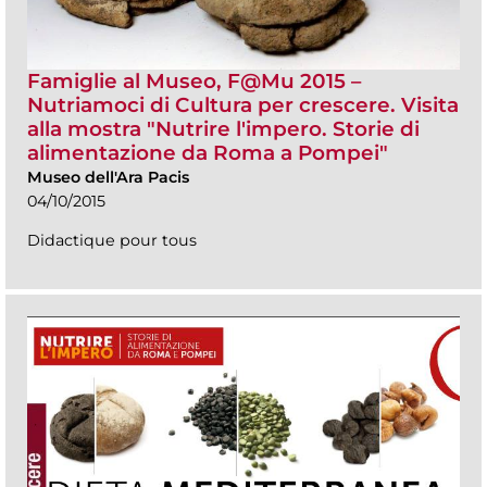
Famiglie al Museo, F@Mu 2015 –
Nutriamoci di Cultura per crescere. Visita
alla mostra "Nutrire l'impero. Storie di
alimentazione da Roma a Pompei"
Museo dell'Ara Pacis
04/10/2015
Didactique pour tous