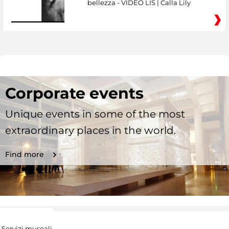
bellezza - VIDEO LIS | Calla Lily
Corporate events
Unique events in some of the most
extraordinary places in the world.
Find more
Servizi museali