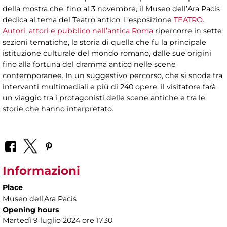
della mostra che, fino al 3 novembre, il Museo dell’Ara Pacis
dedica al tema del Teatro antico. L’esposizione
TEATRO.
Autori, attori e pubblico nell’antica Roma
ripercorre in sette
sezioni tematiche, la storia di quella che fu la principale
istituzione culturale del mondo romano, dalle sue origini
fino alla fortuna del dramma antico nelle scene
contemporanee. In un suggestivo percorso, che si snoda tra
interventi multimediali e più di 240 opere, il visitatore farà
un viaggio tra i protagonisti delle scene antiche e tra le
storie che hanno interpretato.
Informazioni
Place
Museo dell'Ara Pacis
Opening hours
Martedì 9 luglio 2024 ore 17.30