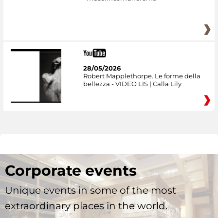
28/05/2026
Robert Mapplethorpe. Le forme della
bellezza - VIDEO LIS | Calla Lily
Corporate events
Unique events in some of the most
extraordinary places in the world.