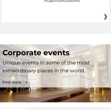
museiincomuneroma
Corporate events
Unique events in some of the most
extraordinary places in the world.
Find more