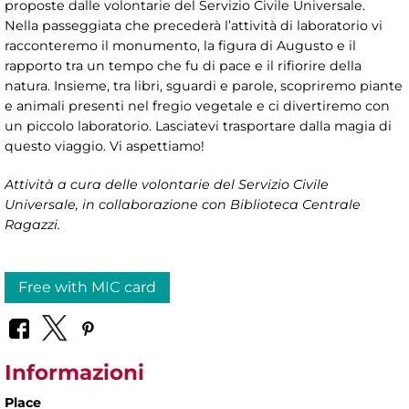
proposte dalle volontarie del Servizio Civile Universale.
Nella passeggiata che precederà l’attività di laboratorio vi
racconteremo il monumento, la figura di Augusto e il
rapporto tra un tempo che fu di pace e il rifiorire della
natura. Insieme, tra libri, sguardi e parole, scopriremo piante
e animali presenti nel fregio vegetale e ci divertiremo con
un piccolo laboratorio. Lasciatevi trasportare dalla magia di
questo viaggio. Vi aspettiamo!
Attività a cura delle volontarie del Servizio Civile
Universale, in collaborazione con Biblioteca Centrale
Ragazzi.
Free with MIC card
Informazioni
Place