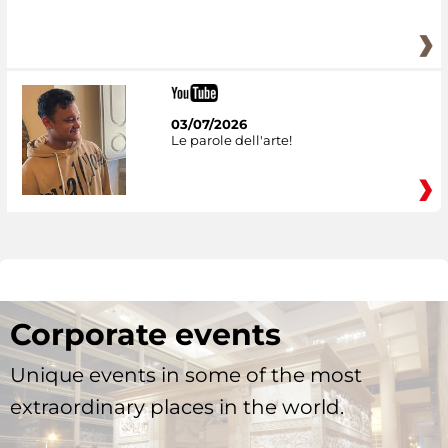
03/07/2026
Le parole dell'arte!
Corporate events
Unique events in some of the most
extraordinary places in the world.