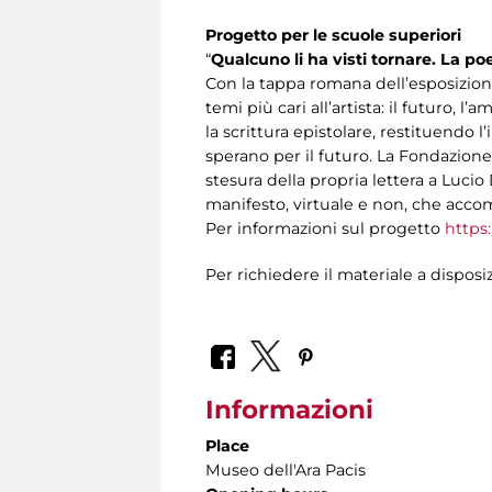
Progetto per le scuole superiori
“
Qualcuno li ha visti tornare. La po
Con la tappa romana dell’esposizione,
temi più cari all’artista: il futuro, l
la scrittura epistolare, restituendo
sperano per il futuro. La Fondazione
stesura della propria lettera a Lucio
manifesto, virtuale e non, che accom
Per informazioni sul progetto
https:
Per richiedere il materiale a dispos
Informazioni
Place
Museo dell'Ara Pacis